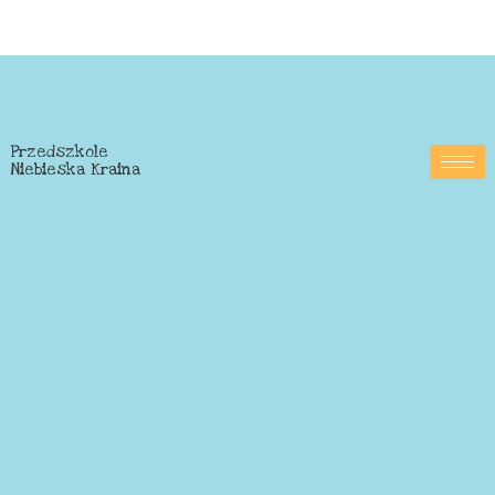
Przedszkole
Niebieska Kraina